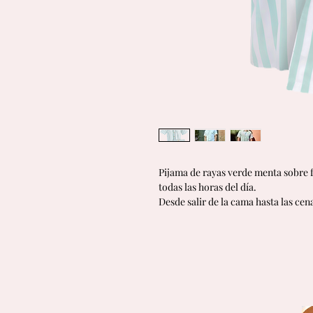
Pijama de rayas verde menta sobre 
todas las horas del día.
Desde salir de la cama hasta las cen